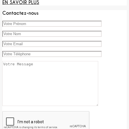
EN SAVOIR PLUS
Contactez-nous