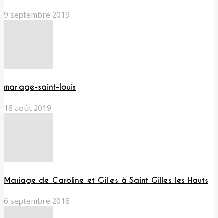
9 septembre 2019
mariage-saint-louis
16 août 2019
Mariage de Caroline et Gilles à Saint Gilles les Hauts
6 septembre 2018