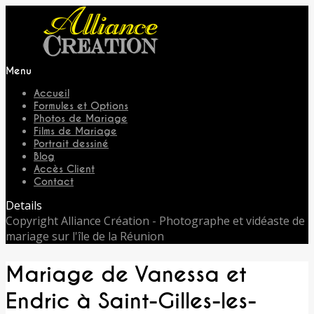
Menu
Accueil
Formules et Options
Photos de Mariage
Films de Mariage
Portrait dessiné
Blog
Accès Client
Contact
Details
Copyright Alliance Création - Photographe et vidéaste de
mariage sur l'île de la Réunion
Mariage de Vanessa et
Endric à Saint-Gilles-les-