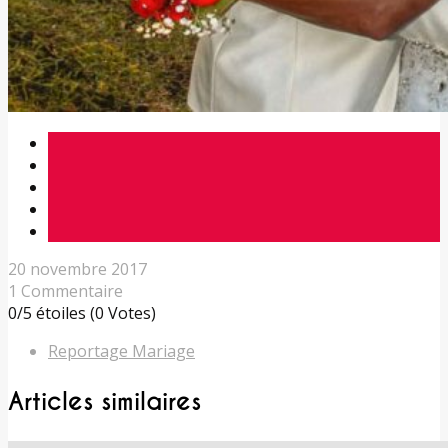
20 novembre 2017
1 Commentaire
0/5 étoiles (0 Votes)
Reportage Mariage
Articles similaires