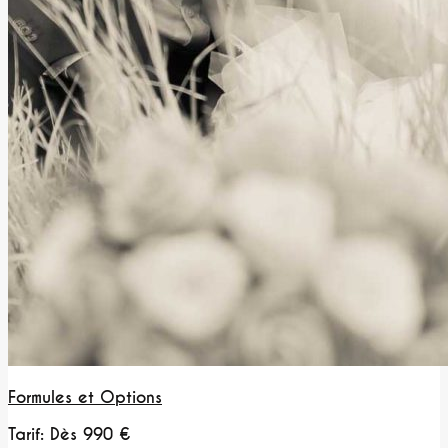
Formules et Options
Tarif: Dès 990 €