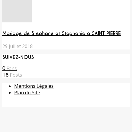
Mariage de Stephane et Stephanie à SAINT PIERRE
29 juillet 2018
SUIVEZ-NOUS
Fans
0
Posts
18
Mentions Légales
Plan du Site