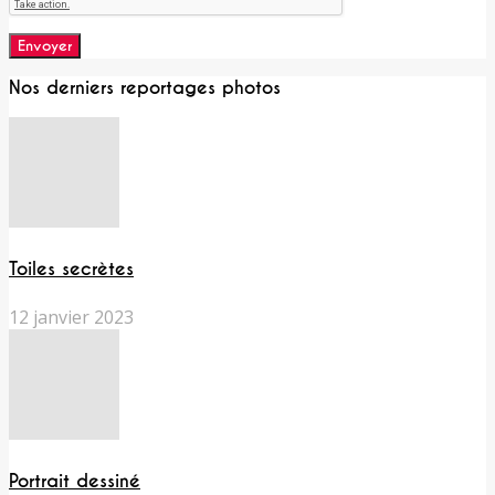
Nos derniers reportages photos
Toiles secrètes
12 janvier 2023
Portrait dessiné