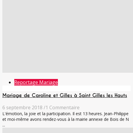
Reportage Mariage
Mariage de Caroline et Gilles à Saint Gilles les Hauts
6 septembre 2018
/
1 Commentaire
L'émotion, la joie et la participation. Il est 13 heures. Jean-Philippe
et moi-même avons rendez-vous à la mairie annexe de Bois de N
...