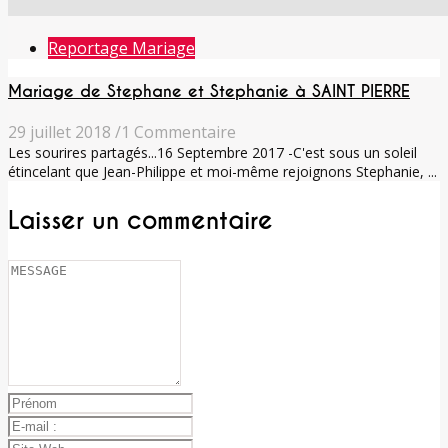
Reportage Mariage
Mariage de Stephane et Stephanie à SAINT PIERRE
29 juillet 2018
/
1 Commentaire
Les sourires partagés...16 Septembre 2017 -C'est sous un soleil
étincelant que Jean-Philippe et moi-même rejoignons Stephanie, ...
Laisser un commentaire